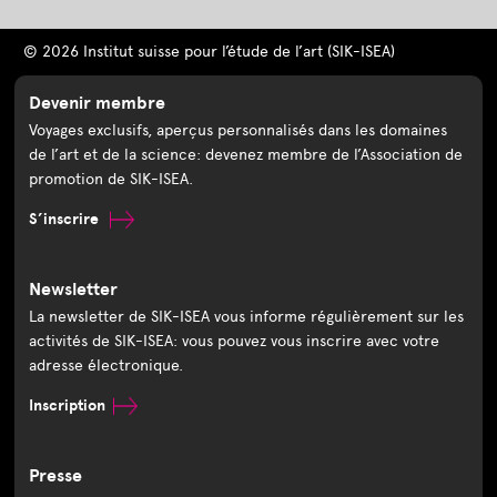
© 2026 Institut suisse pour l’étude de l’art (SIK-ISEA)
Devenir membre
Voyages exclusifs, aperçus personnalisés dans les domaines
de l’art et de la science: devenez membre de l’Association de
promotion de SIK-ISEA.
S’inscrire
Newsletter
La newsletter de SIK-ISEA vous informe régulièrement sur les
activités de SIK-ISEA: vous pouvez vous inscrire avec votre
adresse électronique.
Inscription
Presse