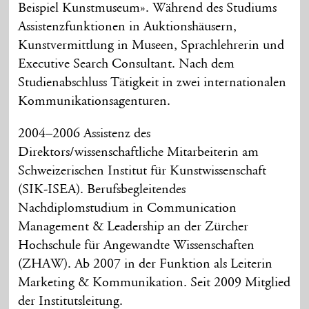
Beispiel Kunstmuseum». Während des Studiums
Assistenzfunktionen in Auktionshäusern,
Kunstvermittlung in Museen, Sprachlehrerin und
Executive Search Consultant. Nach dem
Studienabschluss Tätigkeit in zwei internationalen
Kommunikationsagenturen.
2004–2006 Assistenz des
Direktors/wissenschaftliche Mitarbeiterin am
Schweizerischen Institut für Kunstwissenschaft
(SIK-ISEA). Berufsbegleitendes
Nachdiplomstudium in Communication
Management & Leadership an der Zürcher
Hochschule für Angewandte Wissenschaften
(ZHAW). Ab 2007 in der Funktion als Leiterin
Marketing & Kommunikation. Seit 2009 Mitglied
der Institutsleitung.