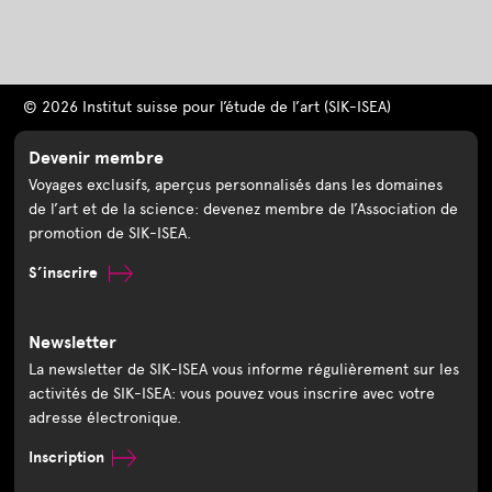
© 2026 Institut suisse pour l’étude de l’art (SIK-ISEA)
Devenir membre
Voyages exclusifs, aperçus personnalisés dans les domaines
de l’art et de la science: devenez membre de l’Association de
promotion de SIK-ISEA.
S’inscrire
Newsletter
La newsletter de SIK-ISEA vous informe régulièrement sur les
activités de SIK-ISEA: vous pouvez vous inscrire avec votre
adresse électronique.
Inscription