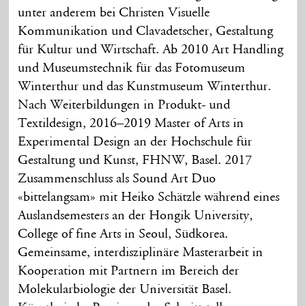
unter anderem bei Christen Visuelle
Kommunikation und Clavadetscher, Gestaltung
für Kultur und Wirtschaft. Ab 2010 Art Handling
und Museumstechnik für das Fotomuseum
Winterthur und das Kunstmuseum Winterthur.
Nach Weiterbildungen in Produkt- und
Textildesign, 2016–2019 Master of Arts in
Experimental Design an der Hochschule für
Gestaltung und Kunst, FHNW, Basel. 2017
Zusammenschluss als Sound Art Duo
«bittelangsam» mit Heiko Schätzle während eines
Auslandsemesters an der Hongik University,
College of fine Arts in Seoul, Südkorea.
Gemeinsame, interdisziplinäre Masterarbeit in
Kooperation mit Partnern im Bereich der
Molekularbiologie der Universität Basel.