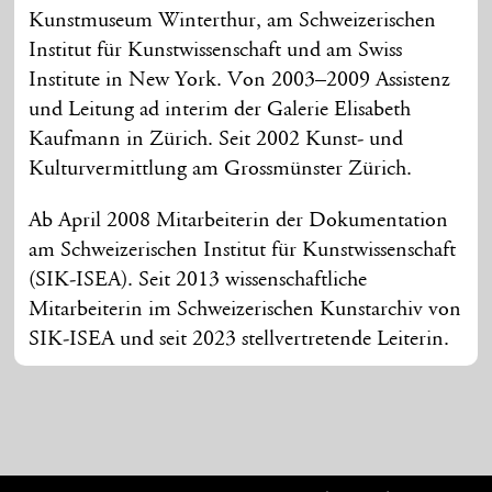
Kunstmuseum Winterthur, am Schweizerischen
Institut für Kunstwissenschaft und am Swiss
Institute in New York. Von 2003–2009 Assistenz
und Leitung ad interim der Galerie Elisabeth
Kaufmann in Zürich. Seit 2002 Kunst- und
Kulturvermittlung am Grossmünster Zürich.
Ab April 2008 Mitarbeiterin der Dokumentation
am Schweizerischen Institut für Kunstwissenschaft
(SIK-ISEA). Seit 2013 wissenschaftliche
Mitarbeiterin im Schweizerischen Kunstarchiv von
SIK-ISEA und seit 2023 stellvertretende Leiterin.