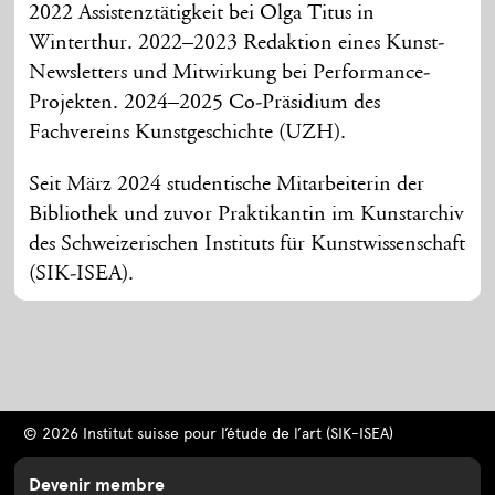
2022 Assistenztätigkeit bei Olga Titus in
Winterthur. 2022–2023 Redaktion eines Kunst-
Newsletters und Mitwirkung bei Performance-
Projekten. 2024–2025 Co-Präsidium des
Fachvereins Kunstgeschichte (UZH).
Seit März 2024 studentische Mitarbeiterin der
Bibliothek und zuvor Praktikantin im Kunstarchiv
des Schweizerischen Instituts für Kunstwissenschaft
(SIK-ISEA).
© 2026 Institut suisse pour l’étude de l’art (SIK-ISEA)
Devenir membre