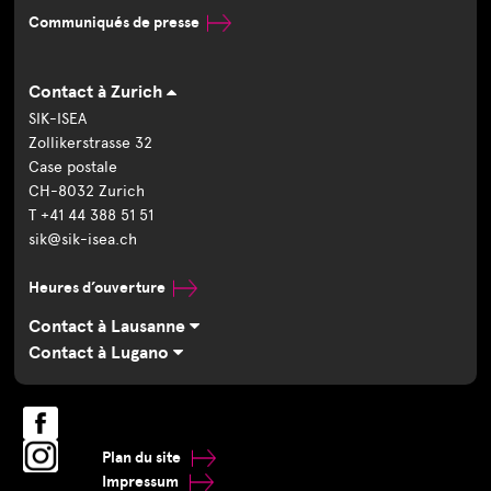
Communiqués de presse
Contact à Zurich
SIK-ISEA
Zollikerstrasse 32
Case postale
CH-8032 Zurich
T +41 44 388 51 51
sik@sik-isea.ch
Heures d’ouverture
Contact à Lausanne
Contact à Lugano
Plan du site
Impressum