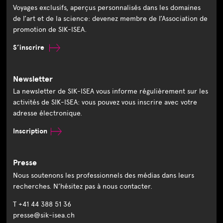
Voyages exclusifs, aperçus personnalisés dans les domaines
de l’art et de la science: devenez membre de l’Association de
promotion de SIK-ISEA.
S’inscrire
Newsletter
La newsletter de SIK-ISEA vous informe régulièrement sur les
activités de SIK-ISEA: vous pouvez vous inscrire avec votre
adresse électronique.
Inscription
Presse
Nous soutenons les professionnels des médias dans leurs
recherches. N’hésitez pas à nous contacter.
T +41 44 388 51 36
presse@sik-isea.ch