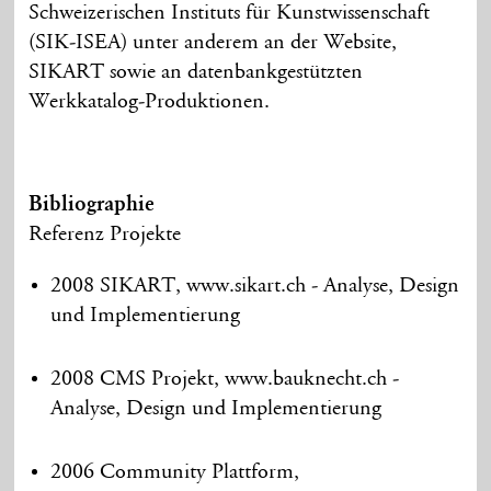
Schweizerischen Instituts für Kunstwissenschaft
(SIK-ISEA) unter anderem an der Website,
SIKART sowie an datenbankgestützten
Werkkatalog-Produktionen.
Bibliographie
Referenz Projekte
2008 SIKART, www.sikart.ch - Analyse, Design
und Implementierung
2008 CMS Projekt, www.bauknecht.ch -
Analyse, Design und Implementierung
2006 Community Plattform,