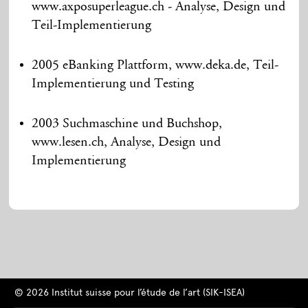
www.axposuperleague.ch - Analyse, Design und
Teil-Implementierung
2005 eBanking Plattform, www.deka.de, Teil-
Implementierung und Testing
2003 Suchmaschine und Buchshop,
www.lesen.ch, Analyse, Design und
Implementierung
© 2026 Institut suisse pour l’étude de l’art (SIK-ISEA)