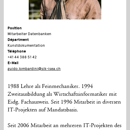
Position
Mitarbeiter Datenbanken
Départment
Kunstdokumentation
Téléphone
+41 44 388 51 42
E-Mail
guido.lombardini@sik-isea.ch
1988 Lehre als Feinmechaniker. 1994
Zweitausbildung als Wirtschaftsinformatiker mit
Eidg. Fachausweis. Seit 1996 Mitarbeit in diversen
IT-Projekten auf Mandatsbasis.
Seit 2006 Mitarbeit an mehreren IT-Projekten des