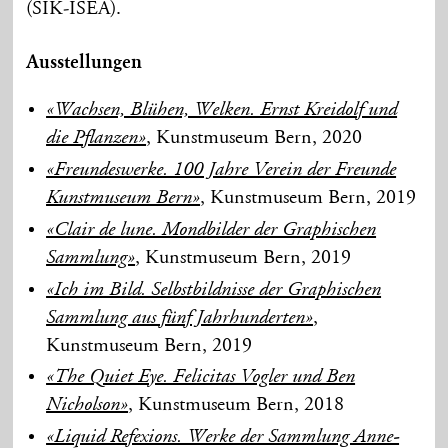
(SIK-ISEA).
Ausstellungen
«Wachsen, Blühen, Welken. Ernst Kreidolf und
, Kunstmuseum Bern, 2020
die Pflanzen»
«Freundeswerke. 100 Jahre Verein der Freunde
, Kunstmuseum Bern, 2019
Kunstmuseum Bern»
«Clair de lune. Mondbilder der Graphischen
, Kunstmuseum Bern, 2019
Sammlung»
«Ich im Bild. Selbstbildnisse der Graphischen
,
Sammlung aus fünf Jahrhunderten»
Kunstmuseum Bern, 2019
«The Quiet Eye. Felicitas Vogler und Ben
, Kunstmuseum Bern, 2018
Nicholson»
«Liquid Refexions. Werke der Sammlung Anne-