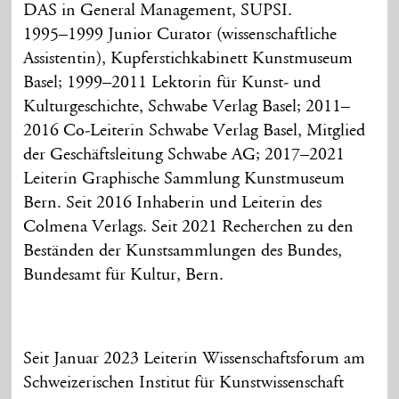
DAS in General Management, SUPSI.
1995–1999 Junior Curator (wissenschaftliche
Assistentin), Kupferstichkabinett Kunstmuseum
Basel; 1999–2011 Lektorin für Kunst- und
Kulturgeschichte, Schwabe Verlag Basel; 2011–
2016 Co-Leiterin Schwabe Verlag Basel, Mitglied
der Geschäftsleitung Schwabe AG; 2017–2021
Leiterin Graphische Sammlung Kunstmuseum
Bern. Seit 2016 Inhaberin und Leiterin des
Colmena Verlags. Seit 2021 Recherchen zu den
Beständen der Kunstsammlungen des Bundes,
Bundesamt für Kultur, Bern.
Seit Januar 2023 Leiterin Wissenschaftsforum am
Schweizerischen Institut für Kunstwissenschaft