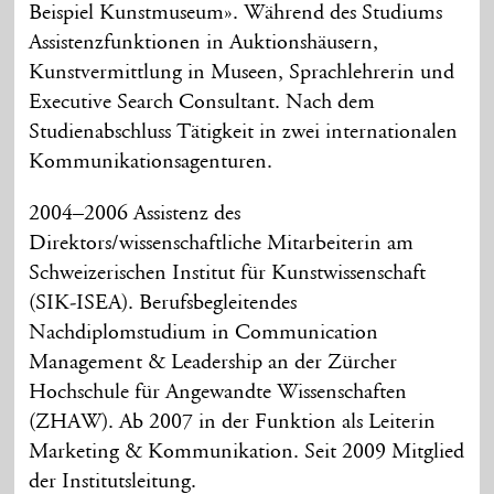
Beispiel Kunstmuseum». Während des Studiums
Assistenzfunktionen in Auktionshäusern,
Kunstvermittlung in Museen, Sprachlehrerin und
Executive Search Consultant. Nach dem
Studienabschluss Tätigkeit in zwei internationalen
Kommunikationsagenturen.
2004–2006 Assistenz des
Direktors/wissenschaftliche Mitarbeiterin am
Schweizerischen Institut für Kunstwissenschaft
(SIK-ISEA). Berufsbegleitendes
Nachdiplomstudium in Communication
Management & Leadership an der Zürcher
Hochschule für Angewandte Wissenschaften
(ZHAW). Ab 2007 in der Funktion als Leiterin
Marketing & Kommunikation. Seit 2009 Mitglied
der Institutsleitung.