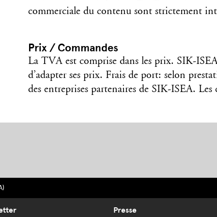
commerciale du contenu sont strictement int
Prix / Commandes
La TVA est comprise dans les prix. SIK-ISEA 
d’adapter ses prix. Frais de port: selon prestat
des entreprises partenaires de SIK-ISEA. Les
A)
etter
Presse