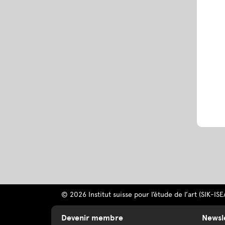
© 2026 Institut suisse pour l’étude de l’art (SIK-ISE
Devenir membre
Newsl