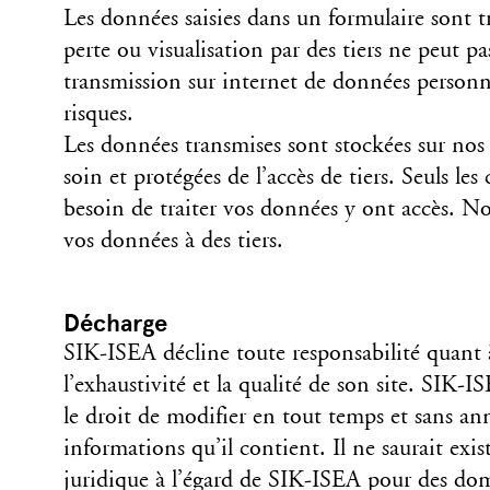
Les données saisies dans un formulaire sont t
perte ou visualisation par des tiers ne peut pa
transmission sur internet de données personne
risques.
Les données transmises sont stockées sur nos 
soin et protégées de l’accès de tiers. Seuls les
besoin de traiter vos données y ont accès. N
vos données à des tiers.
Décharge
SIK-ISEA décline toute responsabilité quant à 
l’exhaustivité et la qualité de son site. SIK-
le droit de modifier en tout temps et sans an
informations qu’il contient. Il ne saurait exi
juridique à l’égard de SIK-ISEA pour des do