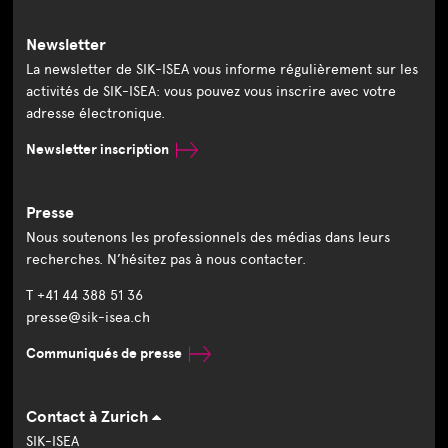
Newsletter
La newsletter de SIK-ISEA vous informe régulièrement sur les
activités de SIK-ISEA: vous pouvez vous inscrire avec votre
adresse électronique.
Newsletter inscription
Presse
Nous soutenons les professionnels des médias dans leurs
recherches. N’hésitez pas à nous contacter.
T +41 44 388 51 36
presse@sik-isea.ch
Communiqués de presse
Contact à Zurich
SIK-ISEA