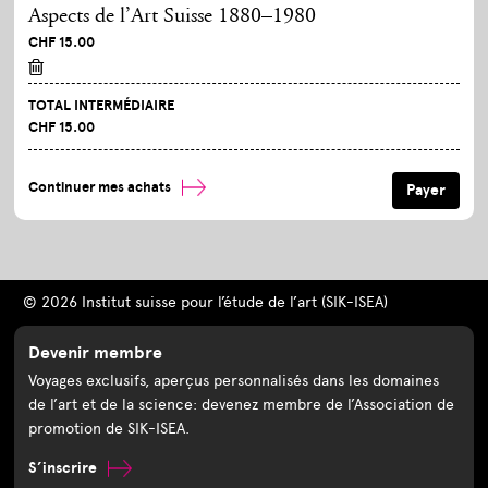
Aspects de l’Art Suisse 1880–1980
CHF 15.00
TOTAL INTERMÉDIAIRE
CHF 15.00
Continuer mes achats
© 2026 Institut suisse pour l’étude de l’art (SIK-ISEA)
Devenir membre
Voyages exclusifs, aperçus personnalisés dans les domaines
de l’art et de la science: devenez membre de l’Association de
promotion de SIK-ISEA.
S’inscrire