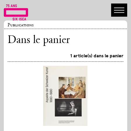
Publications
Dans le panier
1 article(s) dans le panier