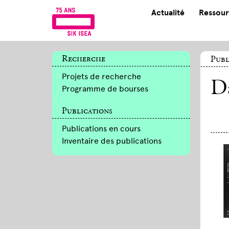
Actualité
Ressour
Recherche
Publ
Projets de recherche
Da
Programme de bourses
Publications
Publications en cours
Inventaire des publications