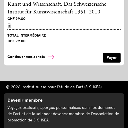
Kunst und Wissenschaft. Das Schweizerische
Institut für Kunstwissenschaft 1951–2010
CHF 99.00
TOTAL INTERMÉDIAIRE
CHF 99.00
Continuer mes achats
© 2026 Institut suisse pour l’étude de l’art (SIK-ISEA)
Devenir membre
Voyages exclusifs, aperçus personnalisés dans les domaines
de l’art et de la science: devenez membre de l’Association de
promotion de SIK-ISEA.