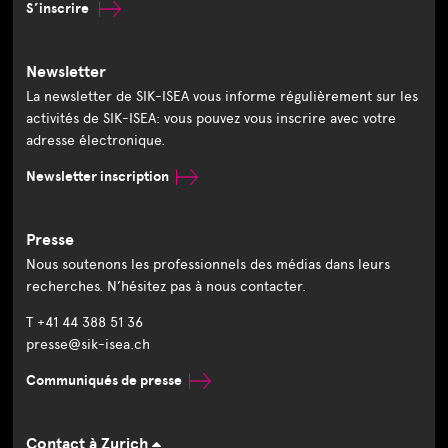
S’inscrire
Newsletter
La newsletter de SIK-ISEA vous informe régulièrement sur les
activités de SIK-ISEA: vous pouvez vous inscrire avec votre
adresse électronique.
Newsletter inscription
Presse
Nous soutenons les professionnels des médias dans leurs
recherches. N’hésitez pas à nous contacter.
T +41 44 388 51 36
presse@sik-isea.ch
Communiqués de presse
Contact à Zurich