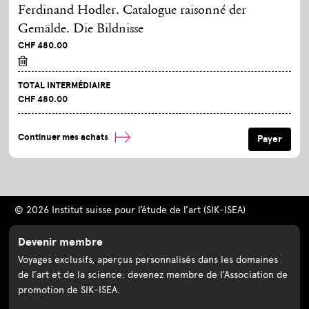
Ferdinand Hodler. Catalogue raisonné der
Gemälde. Die Bildnisse
CHF 480.00
TOTAL INTERMÉDIAIRE
CHF 480.00
Continuer mes achats
© 2026 Institut suisse pour l’étude de l’art (SIK-ISEA)
Devenir membre
Voyages exclusifs, aperçus personnalisés dans les domaines
de l’art et de la science: devenez membre de l’Association de
promotion de SIK-ISEA.