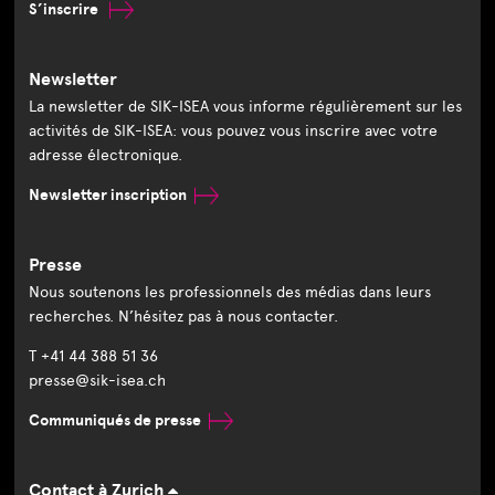
S’inscrire
Newsletter
La newsletter de SIK-ISEA vous informe régulièrement sur les
activités de SIK-ISEA: vous pouvez vous inscrire avec votre
adresse électronique.
Newsletter inscription
Presse
Nous soutenons les professionnels des médias dans leurs
recherches. N’hésitez pas à nous contacter.
T +41 44 388 51 36
presse@sik-isea.ch
Communiqués de presse
Contact à Zurich