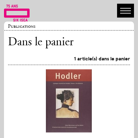
Publications
Dans le panier
1 article(s) dans le panier