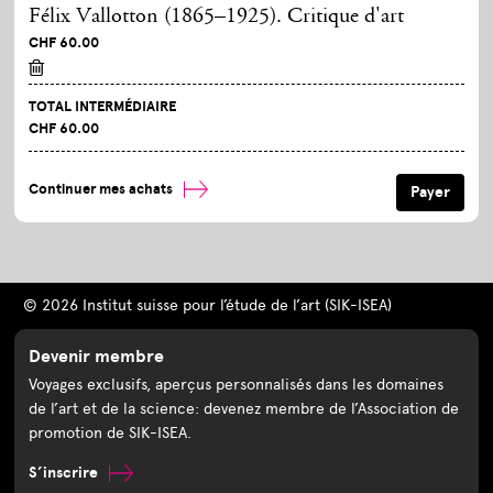
Félix Vallotton (1865–1925). Critique d'art
CHF 60.00
TOTAL INTERMÉDIAIRE
CHF 60.00
Continuer mes achats
© 2026 Institut suisse pour l’étude de l’art (SIK-ISEA)
Devenir membre
Voyages exclusifs, aperçus personnalisés dans les domaines
de l’art et de la science: devenez membre de l’Association de
promotion de SIK-ISEA.
S’inscrire