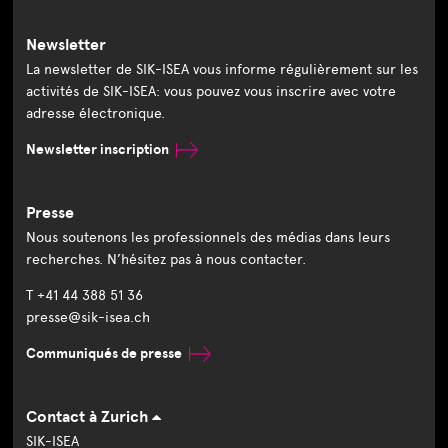
Newsletter
La newsletter de SIK-ISEA vous informe régulièrement sur les
activités de SIK-ISEA: vous pouvez vous inscrire avec votre
adresse électronique.
Newsletter inscription
Presse
Nous soutenons les professionnels des médias dans leurs
recherches. N’hésitez pas à nous contacter.
T +41 44 388 51 36
presse@sik-isea.ch
Communiqués de presse
Contact à Zurich
SIK-ISEA