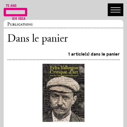
Publications
Dans le panier
1 article(s) dans le panier