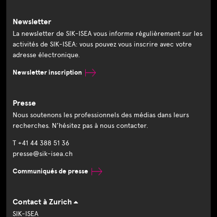
Newsletter
La newsletter de SIK-ISEA vous informe régulièrement sur les
activités de SIK-ISEA: vous pouvez vous inscrire avec votre
adresse électronique.
Newsletter inscription
Presse
Nous soutenons les professionnels des médias dans leurs
recherches. N’hésitez pas à nous contacter.
T +41 44 388 51 36
presse@sik-isea.ch
Communiqués de presse
Contact à Zurich
SIK-ISEA