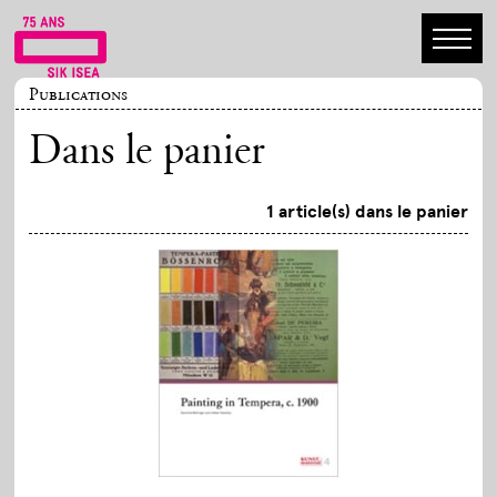
Publications
Dans le panier
1 article(s) dans le panier