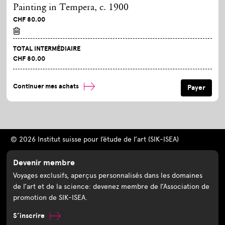
Painting in Tempera, c. 1900
CHF 80.00
TOTAL INTERMÉDIAIRE
CHF 80.00
Continuer mes achats
© 2026 Institut suisse pour l’étude de l’art (SIK-ISEA)
Devenir membre
Voyages exclusifs, aperçus personnalisés dans les domaines
de l’art et de la science: devenez membre de l’Association de
promotion de SIK-ISEA.
S’inscrire