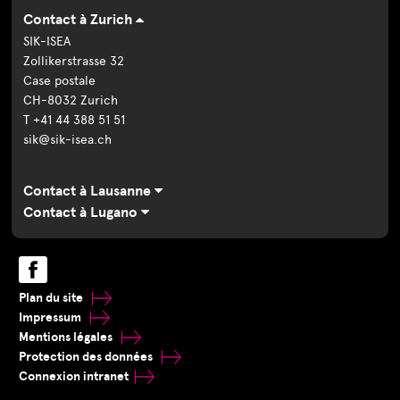
Contact à Zurich
SIK-ISEA
Zollikerstrasse 32
Case postale
CH-8032 Zurich
T +41 44 388 51 51
sik@sik-isea.ch
Contact à Lausanne
Contact à Lugano
Plan du site
Impressum
Mentions légales
Protection des données
Connexion intranet