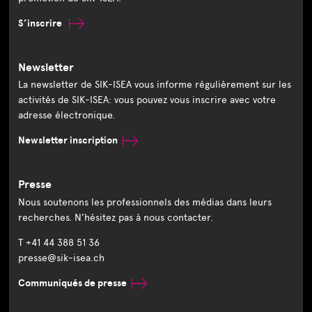
S’inscrire
Newsletter
La newsletter de SIK-ISEA vous informe régulièrement sur les
activités de SIK-ISEA: vous pouvez vous inscrire avec votre
adresse électronique.
Newsletter inscription
Presse
Nous soutenons les professionnels des médias dans leurs
recherches. N’hésitez pas à nous contacter.
T +41 44 388 51 36
presse@sik-isea.ch
Communiqués de presse