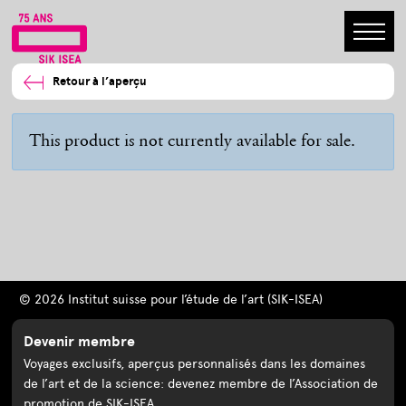
Retour à l’aperçu
This product is not currently available for sale.
© 2026 Institut suisse pour l’étude de l’art (SIK-ISEA)
Devenir membre
Voyages exclusifs, aperçus personnalisés dans les domaines
de l’art et de la science: devenez membre de l’Association de
promotion de SIK-ISEA.