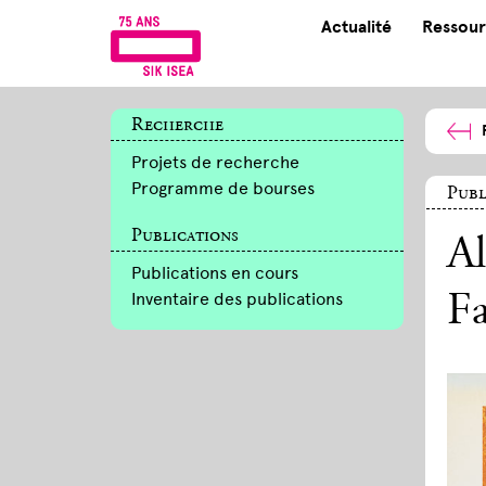
Actualité
Ressour
Recherche
Projets de recherche
Programme de bourses
Publ
Publications
Al
Publications en cours
Inventaire des publications
Fa