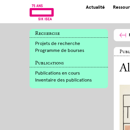
Actualité
Ressour
Recherche
Projets de recherche
Programme de bourses
Publ
Publications
Al
Publications en cours
Inventaire des publications