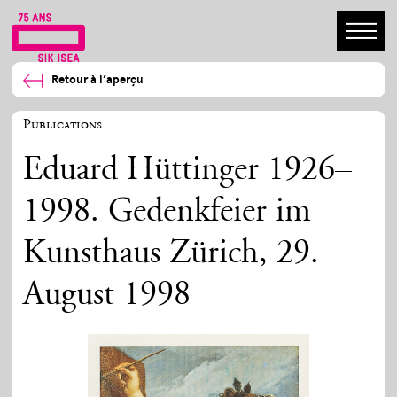
Retour à l’aperçu
Publications
Eduard Hüttinger 1926–
1998. Gedenkfeier im
Kunsthaus Zürich, 29.
August 1998