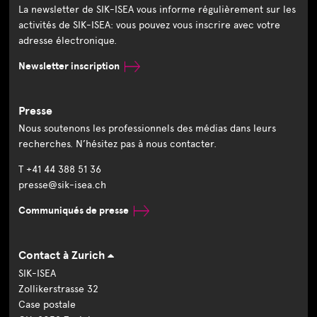
La newsletter de SIK-ISEA vous informe régulièrement sur les
activités de SIK-ISEA: vous pouvez vous inscrire avec votre
adresse électronique.
Newsletter inscription
Presse
Nous soutenons les professionnels des médias dans leurs
recherches. N’hésitez pas à nous contacter.
T +41 44 388 51 36
presse@sik-isea.ch
Communiqués de presse
Contact à Zurich
SIK-ISEA
Zollikerstrasse 32
Case postale