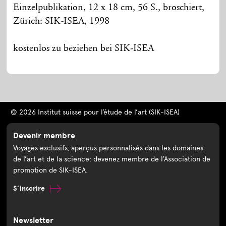
Einzelpublikation, 12 x 18 cm, 56 S., broschiert,
Zürich: SIK-ISEA, 1998
kostenlos zu beziehen bei SIK-ISEA
© 2026 Institut suisse pour l’étude de l’art (SIK-ISEA)
Devenir membre
Voyages exclusifs, aperçus personnalisés dans les domaines
de l’art et de la science: devenez membre de l’Association de
promotion de SIK-ISEA.
S’inscrire
Newsletter