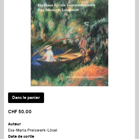
CHF 50.00
Auteur
Eva-Maria Preiswerk-Lösel
Date de sortie