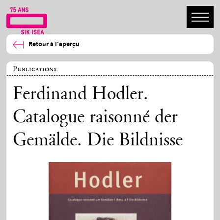
Retour à l’aperçu
Publications
Ferdinand Hodler.
Catalogue raisonné der
Gemälde. Die Bildnisse