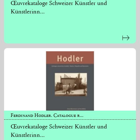
Œuvrekataloge Schweizer Künstler und
Künstlerinn...
Ferdinand Hodler. Catalogue r...
Œuvrekataloge Schweizer Künstler und
Künstlerinn...