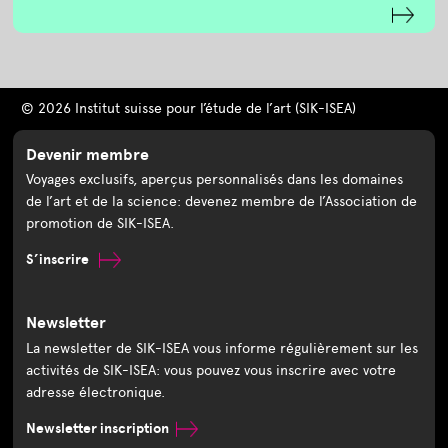
© 2026 Institut suisse pour l’étude de l’art (SIK-ISEA)
Devenir membre
Voyages exclusifs, aperçus personnalisés dans les domaines
de l’art et de la science: devenez membre de l’Association de
promotion de SIK-ISEA.
S’inscrire
Newsletter
La newsletter de SIK-ISEA vous informe régulièrement sur les
activités de SIK-ISEA: vous pouvez vous inscrire avec votre
adresse électronique.
Newsletter inscription