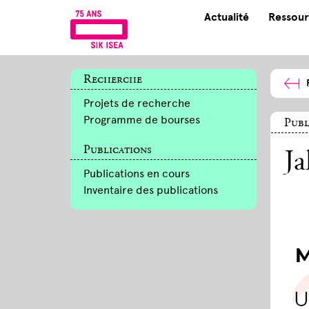
Actualité
Ressour
Recherche
Projets de recherche
Programme de bourses
Publ
Publications
Ja
Publications en cours
Inventaire des publications