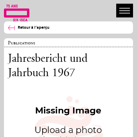
Retour à l’aperçu
Publications
Jahresbericht und
Jahrbuch 1967