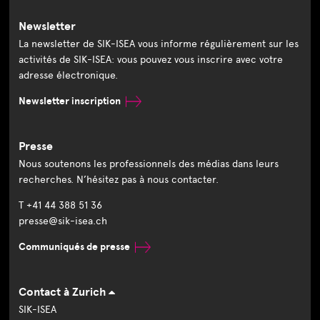
Newsletter
La newsletter de SIK-ISEA vous informe régulièrement sur les
activités de SIK-ISEA: vous pouvez vous inscrire avec votre
adresse électronique.
Newsletter inscription
Presse
Nous soutenons les professionnels des médias dans leurs
recherches. N’hésitez pas à nous contacter.
T +41 44 388 51 36
presse@sik-isea.ch
Communiqués de presse
Contact à Zurich
SIK-ISEA