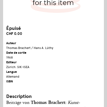
Épuisé
CHF 0.00
Auteur
Thomas Brachert / Hans A. Lüthy
Date de sortie
1968
Editeur
Zürich: SIK-ISEA
Langue
Allemand
ISBN
Description
Beiträge von
Thomas Brachert
:
Kunst-