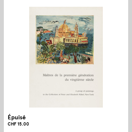
Épuisé
CHF 15.00