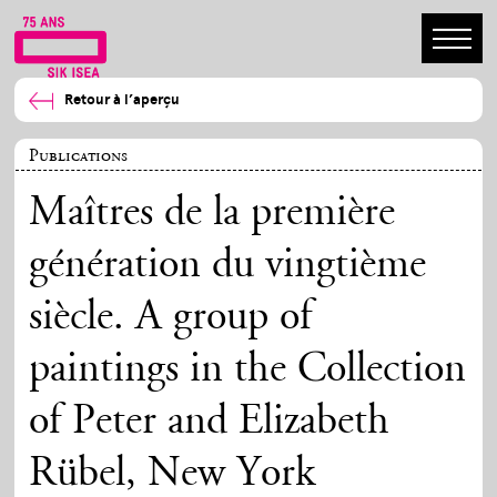
Retour à l’aperçu
Publications
Maîtres de la première
génération du vingtième
siècle. A group of
paintings in the Collection
of Peter and Elizabeth
Rübel, New York