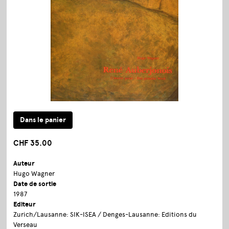
CHF 35.00
Auteur
Hugo Wagner
Date de sortie
1987
Editeur
Zurich/Lausanne: SIK-ISEA / Denges-Lausanne: Editions du
Verseau