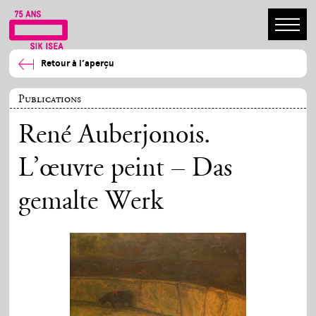
Retour à l’aperçu
Publications
René Auberjonois.
L’œuvre peint – Das
gemalte Werk