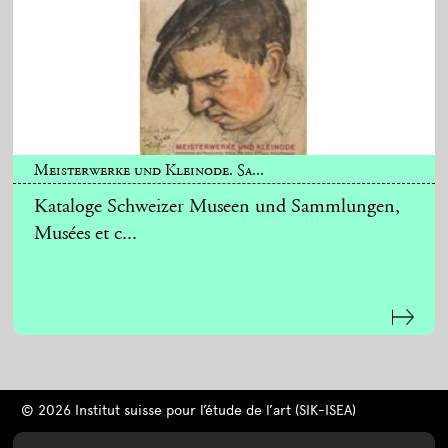
Meisterwerke und Kleinode. Sa...
Kataloge Schweizer Museen und Sammlungen,
Musées et c...
© 2026 Institut suisse pour l’étude de l’art (SIK-ISEA)