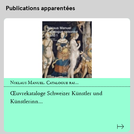
Publications apparentées
Niklaus Manuel. Catalogue rai...
Œuvrekataloge Schweizer Künstler und
Künstlerinn...