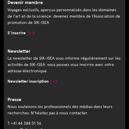
Devenir membre
Voyages exclusifs, aperçus personnalisés dans les domaines
de l’art et de la science: devenez membre de l’Association de
promotion de SIK-ISEA.
S’inscrire
Newsletter
La newsletter de SIK-ISEA vous informe régulièrement sur les
activités de SIK-ISEA: vous pouvez vous inscrire avec votre
adresse électronique.
Newsletter inscription
Presse
Nous soutenons les professionnels des médias dans leurs
recherches. N’hésitez pas à nous contacter.
T +41 44 388 51 36