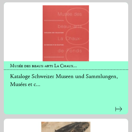
Musée des beaux-arts La Chaux...
Kataloge Schweizer Museen und Sammlungen,
Musées et c...