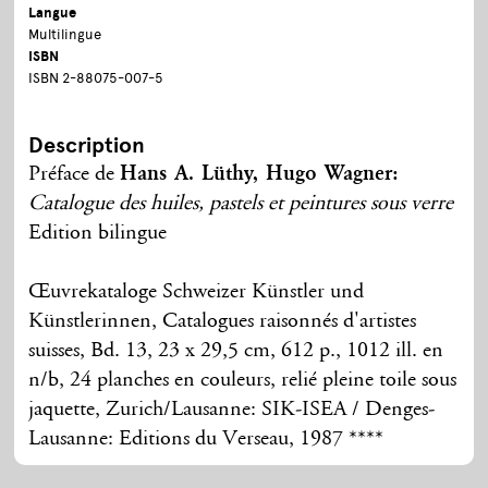
Langue
Multilingue
ISBN
ISBN 2-88075-007-5
Description
Préface de
Hans A. Lüthy, Hugo Wagner:
Catalogue des huiles, pastels et peintures sous verre
Edition bilingue
Œuvrekataloge Schweizer Künstler und
Künstlerinnen, Catalogues raisonnés d'artistes
suisses, Bd. 13, 23 x 29,5 cm, 612 p., 1012 ill. en
n/b, 24 planches en couleurs, relié pleine toile sous
jaquette, Zurich/Lausanne: SIK-ISEA / Denges-
Lausanne: Editions du Verseau, 1987 ****