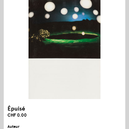
Épuisé
CHF 0.00
Auteur