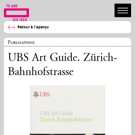
Retour à l’aperçu
Publications
UBS Art Guide. Zürich-
Bahnhofstrasse