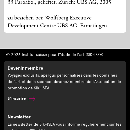
33 Farbabb., geheftet, Zürich: UBS AG, 2005
zu beziehen bei: Wolfsberg Executive
Development Centre UBS AG, Ermatingen
© 2026 Institut suisse pour l’étude de l’art (SIK-ISEA)
Devenir membre
Voyages exclusifs, aperçus personnalisés dans les domaines
de l’art et de la science: devenez membre de l’Association de
promotion de SIK-ISEA.
S’inscrire
Newsletter
La newsletter de SIK-ISEA vous informe régulièrement sur les