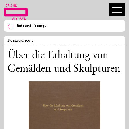
Retour à l’aperçu
Publications
Über die Erhaltung von
Gemälden und Skulpturen