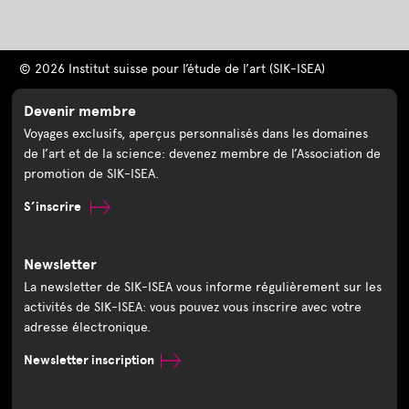
© 2026 Institut suisse pour l’étude de l’art (SIK-ISEA)
Devenir membre
Voyages exclusifs, aperçus personnalisés dans les domaines
de l’art et de la science: devenez membre de l’Association de
promotion de SIK-ISEA.
S’inscrire
Newsletter
La newsletter de SIK-ISEA vous informe régulièrement sur les
activités de SIK-ISEA: vous pouvez vous inscrire avec votre
adresse électronique.
Newsletter inscription