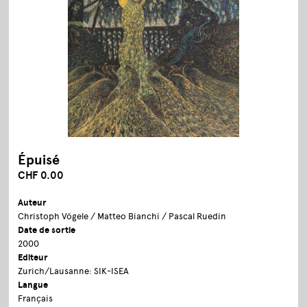
Épuisé
CHF 0.00
Auteur
Christoph Vögele / Matteo Bianchi / Pascal Ruedin
Date de sortie
2000
Editeur
Zurich/Lausanne: SIK-ISEA
Langue
Français