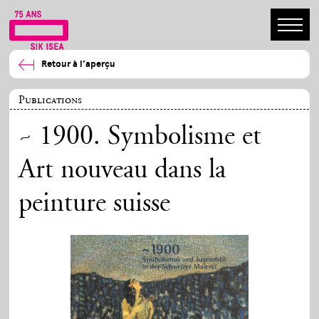
Retour à l’aperçu
Publications
~ 1900. Symbolisme et
Art nouveau dans la
peinture suisse