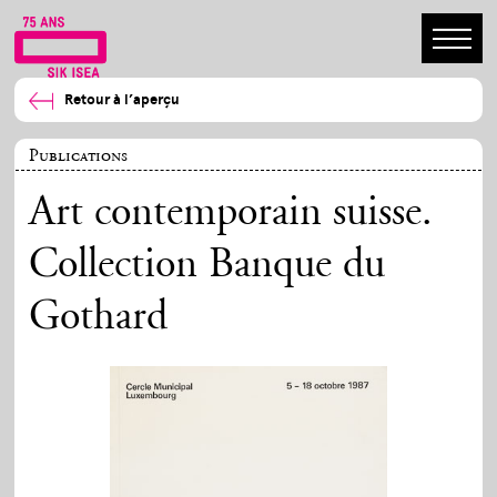
Retour à l’aperçu
Publications
Art contemporain suisse.
Collection Banque du
Gothard