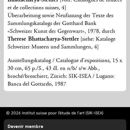
et de collections suisses, 4]
Überarbeitung sowie Neufassung der Texte des
Sammlungskatalogs der Gotthard Bank
«Schweizer Kunst der Gegenwart», 1978, durch
Therese Bhattacharya-Stettler
[siehe: Kataloge
Schweizer Museen und Sammlungen, 4]
Ausstellungskatalog / Catalogue d'expositions, 15 x
30 cm, 65 p./S., 43 ill. en n/b/ s/w Abb.,
broché/broschiert, Zürich: SIK-ISEA / Lugano:
Banca del Gottardo, 1987
© 2026 Institut suisse pour l’étude de l’art (SIK-ISEA)
Devenir membre