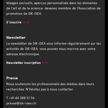
Voyages exclusifs, aperçus personnalisés dans les domaines
de l’art et de la science: devenez membre de l’Association de
promotion de SIK-ISEA.
S’inscrire
Newsletter
La newsletter de SIK-ISEA vous informe régulièrement sur les
activités de SIK-ISEA: vous pouvez vous inscrire avec votre
adresse électronique.
Newsletter inscription
Presse
Nous soutenons les professionnels des médias dans leurs
recherches. N’hésitez pas à nous contacter.
T +41 44 388 51 36
presse@sik-isea.ch