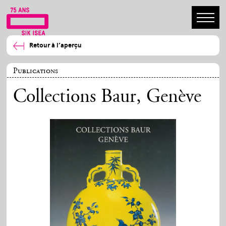
Retour à l’aperçu
Publications
Collections Baur, Genève