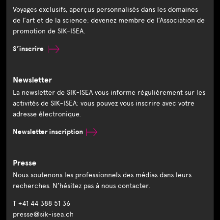
Voyages exclusifs, aperçus personnalisés dans les domaines
de l’art et de la science: devenez membre de l’Association de
promotion de SIK-ISEA.
S’inscrire
Newsletter
La newsletter de SIK-ISEA vous informe régulièrement sur les
activités de SIK-ISEA: vous pouvez vous inscrire avec votre
adresse électronique.
Newsletter inscription
Presse
Nous soutenons les professionnels des médias dans leurs
recherches. N’hésitez pas à nous contacter.
T +41 44 388 51 36
presse@sik-isea.ch