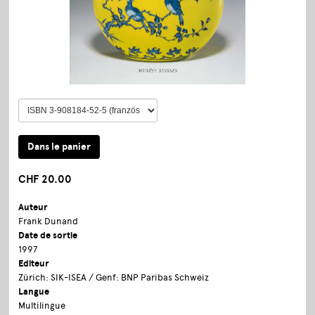
CHF 20.00
Auteur
Frank Dunand
Date de sortie
1997
Editeur
Zürich: SIK-ISEA / Genf: BNP Paribas Schweiz
Langue
Multilingue