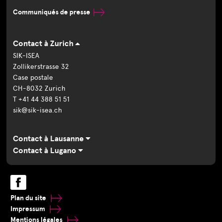
Communiqués de presse
Contact à Zurich
SIK-ISEA
Zollikerstrasse 32
Case postale
CH-8032 Zurich
T +41 44 388 51 51
sik@sik-isea.ch
Contact à Lausanne
Contact à Lugano
Plan du site
Impressum
Mentions légales