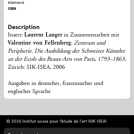
Allemand
ISBN
Description
Insert:
Laurent Langer
in Zusammenarbeit mit
Valentine von Fellenberg
:
Zentrum und
Peripherie. Die Ausbildung der Schweizer Künstler
an der Ecole des Beaux-Arts von Paris, 1793–1863,
Zürich: SIK-ISEA, 2006
Ausgaben in deutscher, französischer und
englischer Sprache
© 2026 Institut suisse pour l’étude de l’art (SIK-ISEA)