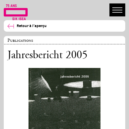
Retour à l’aperçu
Publications
Jahresbericht 2005