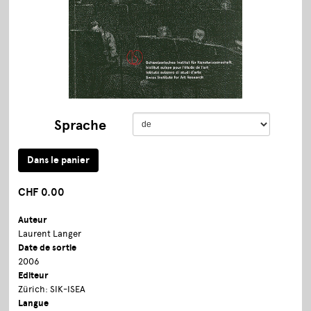
Sprache
CHF 0.00
Auteur
Laurent Langer
Date de sortie
2006
Editeur
Zürich: SIK-ISEA
Langue