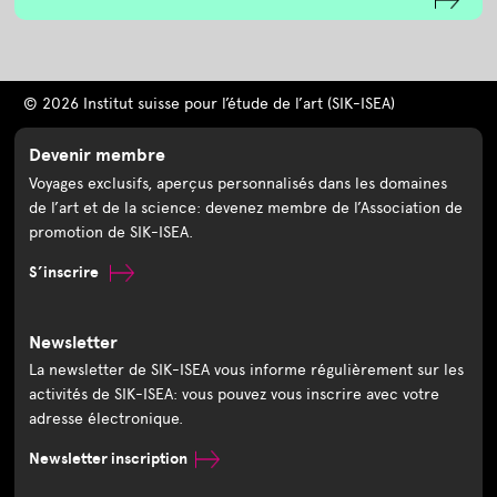
© 2026 Institut suisse pour l’étude de l’art (SIK-ISEA)
Devenir membre
Voyages exclusifs, aperçus personnalisés dans les domaines
de l’art et de la science: devenez membre de l’Association de
promotion de SIK-ISEA.
S’inscrire
Newsletter
La newsletter de SIK-ISEA vous informe régulièrement sur les
activités de SIK-ISEA: vous pouvez vous inscrire avec votre
adresse électronique.
Newsletter inscription