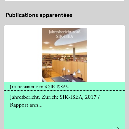
Publications apparentées
Jahresbericht 2016 SIK-ISEA/...
Jahresbericht, Zürich: SIK-ISEA, 2017 /
Rapport ann...