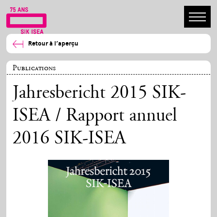
Retour à l’aperçu
Publications
Jahresbericht 2015 SIK-
ISEA / Rapport annuel
2016 SIK-ISEA