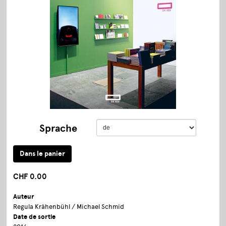
Sprache
CHF 0.00
Auteur
Regula Krähenbühl / Michael Schmid
Date de sortie