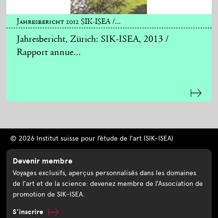
Jahresbericht 2012 SIK-ISEA /...
Jahresbericht, Zürich: SIK-ISEA, 2013 /
Rapport annue...
© 2026 Institut suisse pour l’étude de l’art (SIK-ISEA)
Devenir membre
Voyages exclusifs, aperçus personnalisés dans les domaines
de l’art et de la science: devenez membre de l’Association de
promotion de SIK-ISEA.
S’inscrire