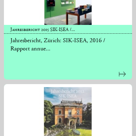
Jahresbericht 2015 SIK-ISEA /...
Jahresbericht, Zürich: SIK-ISEA, 2016 /
Rapport annue...