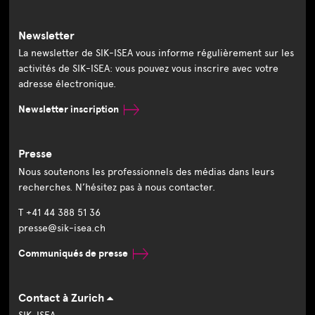
Newsletter
La newsletter de SIK-ISEA vous informe régulièrement sur les
activités de SIK-ISEA: vous pouvez vous inscrire avec votre
adresse électronique.
Newsletter inscription
Presse
Nous soutenons les professionnels des médias dans leurs
recherches. N’hésitez pas à nous contacter.
T +41 44 388 51 36
presse@sik-isea.ch
Communiqués de presse
Contact à Zurich