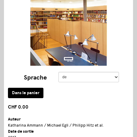
Sprache
CHF 0.00
Auteur
Katharina Ammann / Michael Egli / Philipp Hitz et al.
Date de sortie