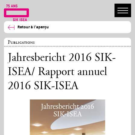
Retour à l’aperçu
Publications
Jahresbericht 2016 SIK-
ISEA/ Rapport annuel
2016 SIK-ISEA