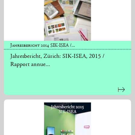
Jahresbericht 2014 SIK-ISEA /...
Jahresbericht, Zürich: SIK-ISEA, 2015 /
Rapport annue...