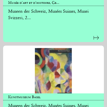
Musée d'art et d'histoire, Ge...
Museen der Schweiz, Musées Suisses, Musei
Svizzeri, 2...
Kunstmuseum Basel
Museen der Schweiz, Musées Suisses, Musei