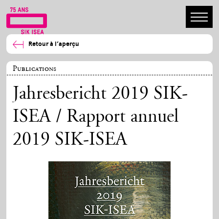
Retour à l’aperçu
Publications
Jahresbericht 2019 SIK-
ISEA / Rapport annuel
2019 SIK-ISEA