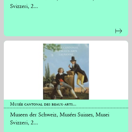
Svizzeri, 2...
Musée cantonal des beaux-arts...
Museen der Schweiz, Musées Suisses, Musei
Svizzeri, 2...