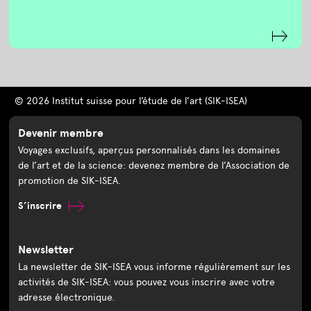
© 2026 Institut suisse pour l’étude de l’art (SIK-ISEA)
Devenir membre
Voyages exclusifs, aperçus personnalisés dans les domaines
de l’art et de la science: devenez membre de l’Association de
promotion de SIK-ISEA.
S’inscrire
Newsletter
La newsletter de SIK-ISEA vous informe régulièrement sur les
activités de SIK-ISEA: vous pouvez vous inscrire avec votre
adresse électronique.