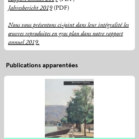
(PDF)
Jahresbericht 2019
Nous vous présentons ci-joint dans leur intégralité les
œuvres reproduites en gros plan dans notre rapport
annuel 2019.
Publications apparentées