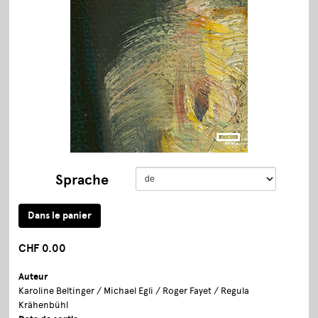
Sprache
CHF 0.00
Auteur
Karoline Beltinger / Michael Egli / Roger Fayet / Regula
Krähenbühl