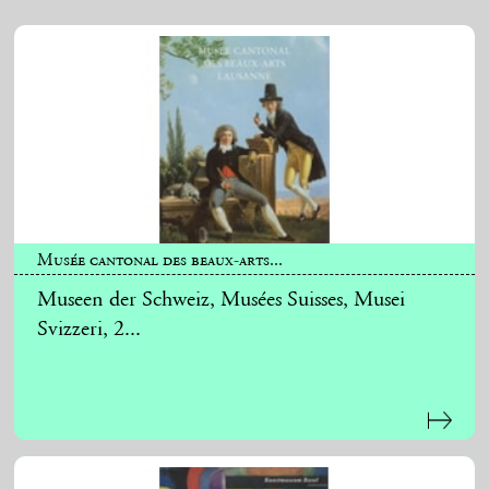
Musée cantonal des beaux-arts...
Museen der Schweiz, Musées Suisses, Musei
Svizzeri, 2...