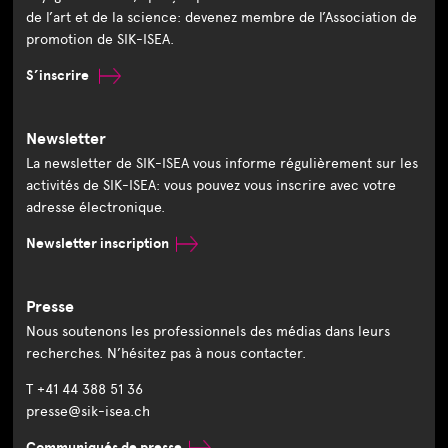
de l’art et de la science: devenez membre de l’Association de
promotion de SIK-ISEA.
S’inscrire
Newsletter
La newsletter de SIK-ISEA vous informe régulièrement sur les
activités de SIK-ISEA: vous pouvez vous inscrire avec votre
adresse électronique.
Newsletter inscription
Presse
Nous soutenons les professionnels des médias dans leurs
recherches. N’hésitez pas à nous contacter.
T +41 44 388 51 36
presse@sik-isea.ch
Communiqués de presse