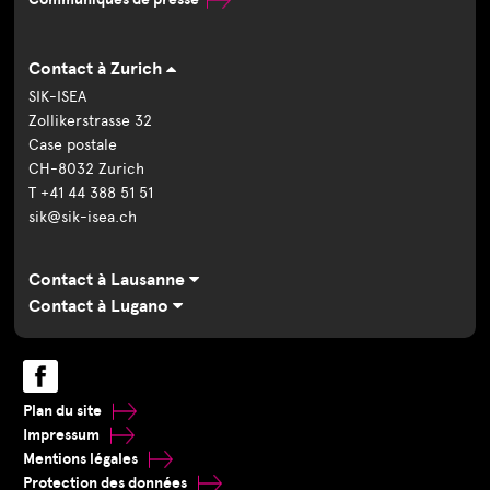
Contact à Zurich
SIK-ISEA
Zollikerstrasse 32
Case postale
CH-8032 Zurich
T +41 44 388 51 51
sik@sik-isea.ch
Contact à Lausanne
Contact à Lugano
Plan du site
Impressum
Mentions légales
Protection des données