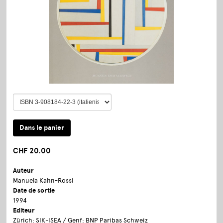
CHF 20.00
Auteur
Manuela Kahn-Rossi
Date de sortie
1994
Editeur
Zürich: SIK-ISEA / Genf: BNP Paribas Schweiz