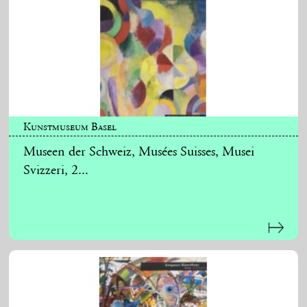
Kunstmuseum Basel
Museen der Schweiz, Musées Suisses, Musei
Svizzeri, 2...