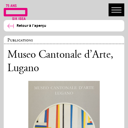
Retour à l’aperçu
Publications
Museo Cantonale d’Arte,
Lugano