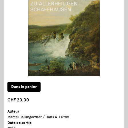
CHF 20.00
Auteur
Marcel Baumgartner / Hans A. Lüthy
Date de sortie