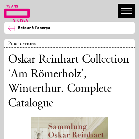
Retour à l’aperçu
Publications
Oskar Reinhart Collection
‘Am Römerholz’,
Winterthur. Complete
Catalogue