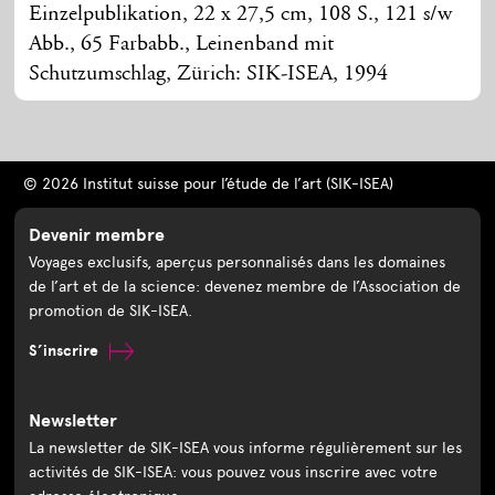
Einzelpublikation, 22 x 27,5 cm, 108 S., 121 s/w
Abb., 65 Farbabb., Leinenband mit
Schutzumschlag, Zürich: SIK-ISEA, 1994
© 2026 Institut suisse pour l’étude de l’art (SIK-ISEA)
Devenir membre
Voyages exclusifs, aperçus personnalisés dans les domaines
de l’art et de la science: devenez membre de l’Association de
promotion de SIK-ISEA.
S’inscrire
Newsletter
La newsletter de SIK-ISEA vous informe régulièrement sur les
activités de SIK-ISEA: vous pouvez vous inscrire avec votre