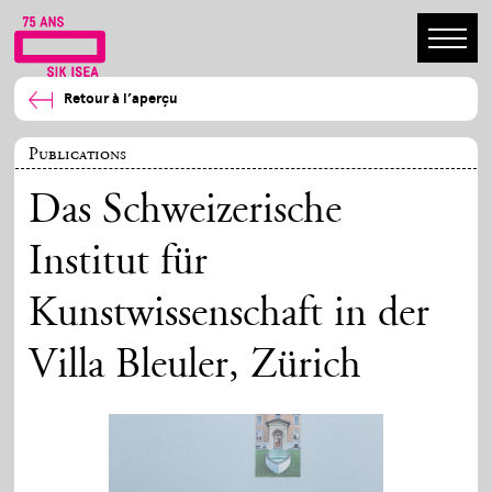
Retour à l’aperçu
Publications
Das Schweizerische
Institut für
Kunstwissenschaft in der
Villa Bleuler, Zürich