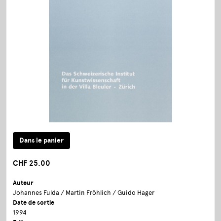
CHF 25.00
Auteur
Johannes Fulda / Martin Fröhlich / Guido Hager
Date de sortie
1994