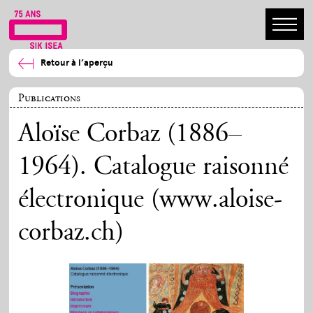
Retour à l’aperçu
Publications
Aloïse Corbaz (1886–
1964). Catalogue raisonné
électronique (www.aloise-
corbaz.ch)