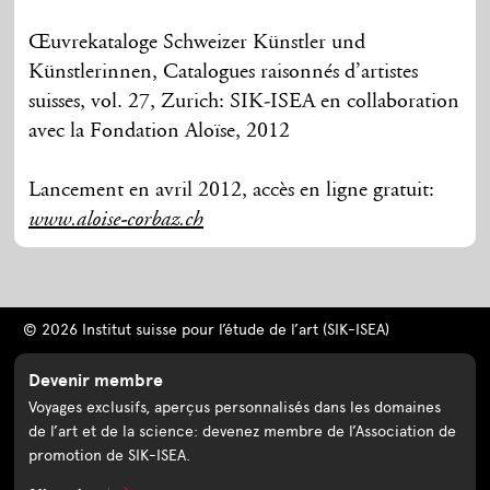
Œuvrekataloge Schweizer Künstler und
Künstlerinnen, Catalogues raisonnés d’artistes
suisses, vol. 27, Zurich: SIK-ISEA en collaboration
avec la Fondation Aloïse, 2012
Lancement en avril 2012, accès en ligne gratuit:
www.aloise-corbaz.ch
© 2026 Institut suisse pour l’étude de l’art (SIK-ISEA)
Devenir membre
Voyages exclusifs, aperçus personnalisés dans les domaines
de l’art et de la science: devenez membre de l’Association de
promotion de SIK-ISEA.