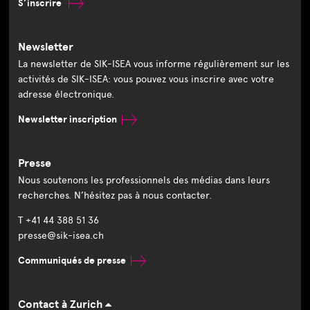
S’inscrire
Newsletter
La newsletter de SIK-ISEA vous informe régulièrement sur les
activités de SIK-ISEA: vous pouvez vous inscrire avec votre
adresse électronique.
Newsletter inscription
Presse
Nous soutenons les professionnels des médias dans leurs
recherches. N’hésitez pas à nous contacter.
T +41 44 388 51 36
presse@sik-isea.ch
Communiqués de presse
Contact à Zurich