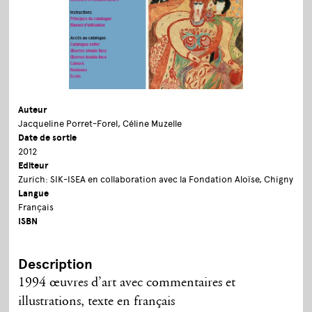
Auteur
Jacqueline Porret-Forel, Céline Muzelle
Date de sortie
2012
Editeur
Zurich: SIK-ISEA en collaboration avec la Fondation Aloïse, Chigny
Langue
Français
ISBN
Description
1994 œuvres d’art avec commentaires et
illustrations, texte en français