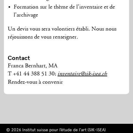
Formation sur le thème de l’inventaire et de
l’archivage
Un devis vous sera volontiers établi. Nous nous
réjouissons de vous renseigner.
Contact
Franca Bernhart, MA
T +41 44 388 51 30;
inventaire@sik-isea.ch
Rendez-vous à convenir
© 2026 Institut suisse pour l’étude de l’art (SIK-ISEA)