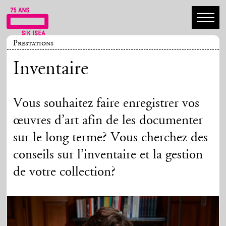
Prestations
Inventaire
Vous souhaitez faire enregistrer vos
œuvres d’art afin de les documenter
sur le long terme? Vous cherchez des
conseils sur l’inventaire et la gestion
de votre collection?