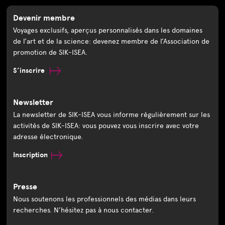
Devenir membre
Voyages exclusifs, aperçus personnalisés dans les domaines
de l’art et de la science: devenez membre de l’Association de
promotion de SIK-ISEA.
S’inscrire
Newsletter
La newsletter de SIK-ISEA vous informe régulièrement sur les
activités de SIK-ISEA: vous pouvez vous inscrire avec votre
adresse électronique.
Inscription
Presse
Nous soutenons les professionnels des médias dans leurs
recherches. N’hésitez pas à nous contacter.