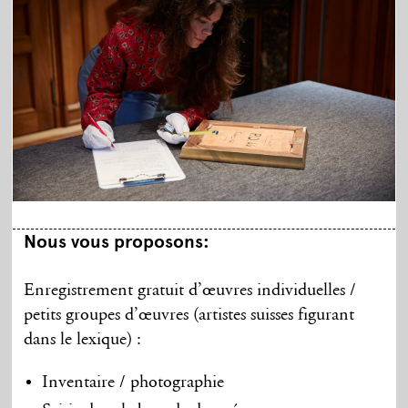
Nous vous proposons:
Enregistrement gratuit d’œuvres individuelles /
petits groupes d’œuvres (artistes suisses figurant
dans le lexique) :
Inventaire / photographie