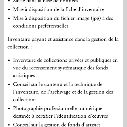
Saisie dans la base de données
Mise à disposition de la fiche d’inventaire
Mise à disposition du fichier image (jpg) à des
conditions préférentielles
Inventaire payant et assistance dans la gestion de la
collection :
Inventaire de collections privées et publiques en
vue du recensement systématique des fonds
artistiques
Conseil sur le contenu et la technique de
l’inventaire, de l’archivage et de la gestion des
collections
Photographie professionnelle numérique
destinée à certifier l’identification d’œuvres
Conseil sur la gestion de fonds d’artistes