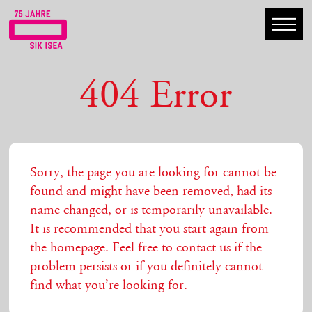
404 Error
Sorry, the page you are looking for cannot be
found and might have been removed, had its
name changed, or is temporarily unavailable.
It is recommended that you start again from
the homepage. Feel free to contact us if the
problem persists or if you definitely cannot
find what you’re looking for.