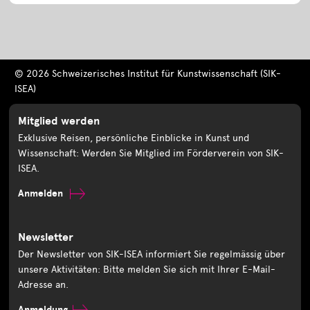
© 2026 Schweizerisches Institut für Kunstwissenschaft (SIK-
ISEA)
Mitglied werden
Exklusive Reisen, persönliche Einblicke in Kunst und
Wissenschaft: Werden Sie Mitglied im Förderverein von SIK-
ISEA.
Anmelden
Newsletter
Der Newsletter von SIK-ISEA informiert Sie regelmässig über
unsere Aktivitäten: Bitte melden Sie sich mit Ihrer E-Mail-
Adresse an.
Anmeldung