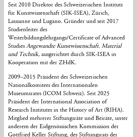
Seit 2010 Direktor des Schweizerischen Instituts
für Kunstwissenschaft (SIK-ISEA), Zürich,
Lausanne und Lugano. Gründer und seit 2017
Studienleiter des
Weiterbildungslehrgangs/Certificate of Advanced
Studies
Angewandte Kunstwissenschaft. Material
und Technik,
ausgerichtet durch SIK-ISEA in
Kooperation mit der ZHdK.
2009–2015 Präsident des Schweizerischen
Nationalkomitees des Internationalen
Museumsrates (ICOM Schweiz). Seit 2025
Präsident der International Association of
Research Institutes in the History of Art (RIHA).
Mitglied mehrerer Stiftungsräte und Beiräte, unter
anderem der Eidgenössischen Kommission der
Gottfried Keller Stiftung, des Stiftungsrats der