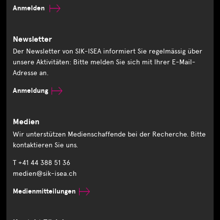
Anmelden
Newsletter
Der Newsletter von SIK-ISEA informiert Sie regelmässig über
unsere Aktivitäten: Bitte melden Sie sich mit Ihrer E-Mail-
Adresse an.
Anmeldung
Medien
Wir unterstützen Medienschaffende bei der Recherche. Bitte
kontaktieren Sie uns.
T +41 44 388 51 36
medien@sik-isea.ch
Medienmitteilungen