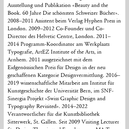
Ausstellung und Publikation «Beauty and the
Book. 60 Jahre Die schönsten Schweizer Bücher».
2008–2011 Assistent beim Verlag Hyphen Press in
London. 2009–2012 Co-Founder und Co-
Director des Helvetic Centre, London. 2011–
2014 Programm-Koordinator am Werkplaats
Typografie, ArtEZ Institute of the Arts, in
Arnhem. 2011 ausgezeichnet mit dem
Eidgenössischen Preis für Design in der neu
geschaffenen Kategorie Designvermittlung. 2016–
2019 wissenschaftliche Mitarbeit am Institut für
Kunstgeschichte der Universität Bern, im SNF-
Sinergia Projekt «Swiss Graphic Design and
Typography Revisited». 2014–2022
Verantwortlicher für die Kunstbibliothek
Sitterwerk, St. Gallen. Seit 2009 Visiting Lecturer