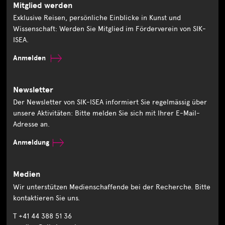
Mitglied werden
Exklusive Reisen, persönliche Einblicke in Kunst und
Wissenschaft: Werden Sie Mitglied im Förderverein von SIK-
ISEA.
Anmelden
Newsletter
Der Newsletter von SIK-ISEA informiert Sie regelmässig über
unsere Aktivitäten: Bitte melden Sie sich mit Ihrer E-Mail-
Adresse an.
Anmeldung
Medien
Wir unterstützen Medienschaffende bei der Recherche. Bitte
kontaktieren Sie uns.
T +41 44 388 51 36