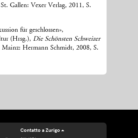
 St. Gallen: Vexer Verlag, 2011, S.
ussion für geschlossen»,
tur (Hrsg.),
Die Schönsten Schweizer
, Mainz: Hermann Schmidt, 2008, S.
Contatto a Zurigo