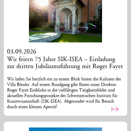
03.09.2026
Wir feiern 75 Jahre SIK-ISEA – Einladung
zur dritten Jubiläumsführung mit Roger Fayet
Wir laden Sie herzlich ein zu einem Blick hinter die Kulissen der
Villa Bleuler. Auf einem Rundgang gibt Ihnen unser Direktor
Roger Fayet Einblicke in die vielfältigen Tätigkeitsfelder und
aktuellen Forschungsprojekte des Schweizerischen Instituts für
Kunstwissenschaft (SIK-ISEA). Abgerundet wird Ihr Besuch
durch einen kleinen Aperitif.