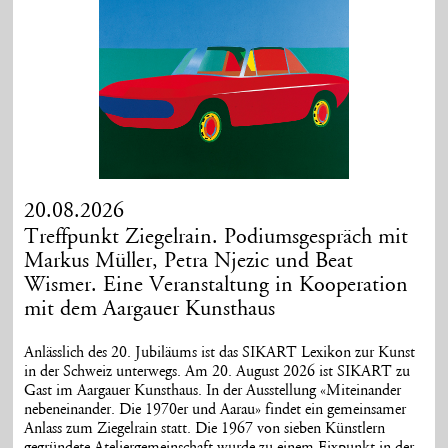
20.08.2026
Treffpunkt Ziegelrain. Podiumsgespräch mit
Markus Müller, Petra Njezic und Beat
Wismer. Eine Veranstaltung in Kooperation
mit dem Aargauer Kunsthaus
Anlässlich des 20. Jubiläums ist das SIKART Lexikon zur Kunst
in der Schweiz unterwegs. Am 20. August 2026 ist SIKART zu
Gast im Aargauer Kunsthaus. In der Ausstellung «Miteinander
nebeneinander. Die 1970er und Aarau» findet ein gemeinsamer
Anlass zum Ziegelrain statt. Die 1967 von sieben Künstlern