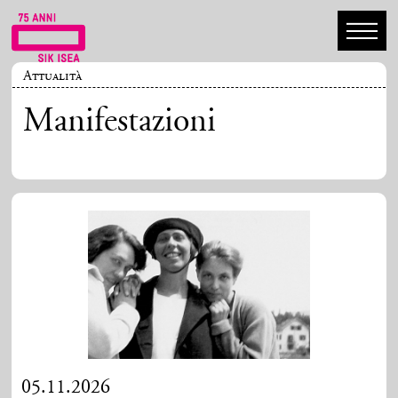
Attualità
Manifestazioni
05.11.2026