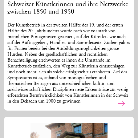
Schweizer Künstlerinnen und ihre Netzwerke
zwischen 1850 und 1950
Der Kunstbetrieb in der zweiten Hälfte des 19. und der ersten
Hälfte des 20. Jahrhunderts wurde nach wie vor stark von
männlichen Protagonisten gesteuert, auf der Künstler- wie auch
auf der Auftraggeber-, Händler- und Sammlerseite. Zudem gab es
für Frauen bereits bei den Ausbildungsmöglichkeiten grosse
Hürden. Neben der gesellschaftlichen und rechtlichen
Benachteiligung erschwerten es ihnen die Umstände im
Kunstbetrieb zusätzlich, den Weg zur Künstlerin einzuschlagen
und noch mehr, sich als solche erfolgreich zu etablieren. Ziel des
Symposiums ist es, anhand von monografischen und
thematischen Beiträgen aus unterschiedlichen kultur- und
sozialwissenschaftlichen Disziplinen neue Erkenntnisse zur wenig
erforschten Berufswirklichkeit von Künstlerinnen in der Schweiz
in den Dekaden um 1900 zu gewinnen.