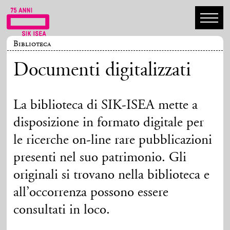
Biblioteca
Documenti digitalizzati
La biblioteca di SIK-ISEA mette a
disposizione in formato digitale per
le ricerche on-line rare pubblicazioni
presenti nel suo patrimonio. Gli
originali si trovano nella biblioteca e
all’occorrenza possono essere
consultati in loco.