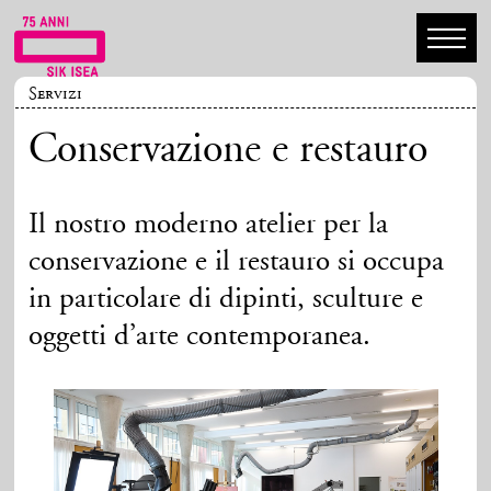
Servizi
Conservazione e restauro
Il nostro moderno atelier per la
conservazione e il restauro si occupa
in particolare di dipinti, sculture e
oggetti d’arte contemporanea.