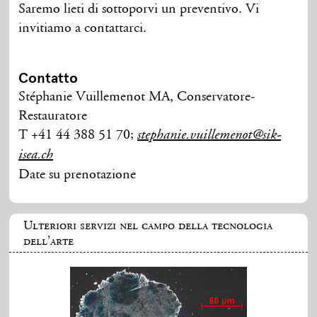
Saremo lieti di sottoporvi un preventivo. Vi
invitiamo a contattarci.
Contatto
Stéphanie Vuillemenot MA, Conservatore-
Restauratore
T +41 44 388 51 70;
stephanie.vuillemenot@sik-
isea.ch
Date su prenotazione
Ulteriori servizi nel campo della tecnologia
dell’arte