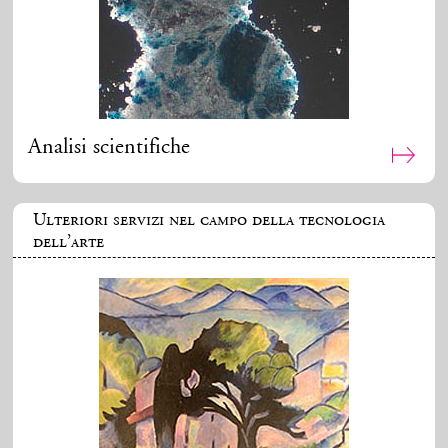
Analisi scientifiche
Ulteriori servizi nel campo della tecnologia
dell’arte