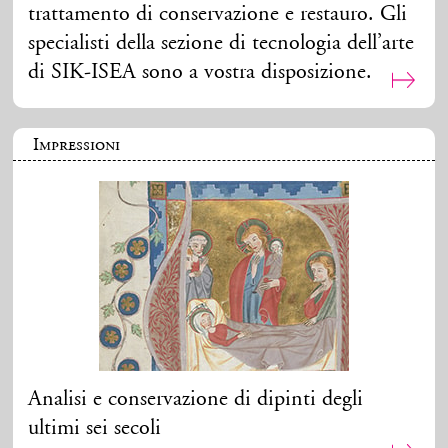
trattamento di conservazione e restauro. Gli
specialisti della sezione di tecnologia dell’arte
di SIK-ISEA sono a vostra disposizione.
Impressioni
Analisi e conservazione di dipinti degli
ultimi sei secoli