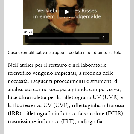
Caso esemplificativo: Strappo incollato in un dipinto su tela
Nell’atelier per il restauro e nel laboratorio
scientifico vengono impiegati, a seconda delle
necessità, i seguenti procedimenti e strumenti di
analisi: stereomicroscopia a grande campo visivo,
luce ultravioletta per la riflettografia UV (UVR) e
la fluorescenza UV (UVF), riflettografia infrarossa
(IRR), riflettografia infrarossa falso colore (FCIR),
trasmissione infrarossa (IRT), radiografia.