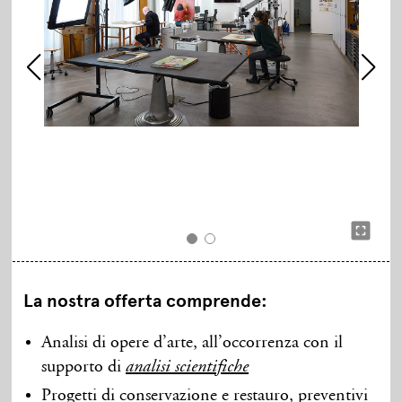
La nostra offerta comprende:
Analisi di opere d’arte, all’occorrenza con il
supporto di
analisi scientifiche
Progetti di conservazione e restauro, preventivi