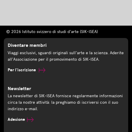
© 2026 Istituto svizzero di studi d'arte (SIK-ISEA)
Diventare membri
Viaggi esclusivi, sguardi originali sull'arte e la scienza. Aderite
all'Associazione per il promovimento di SIK-ISEA.
Per l'iscrizione
Newsletter
La newsletter di SIK-ISEA fornisce regolarmente informazioni
circa la nostre attività: la preghiamo di iscriversi con il suo
indirizzo e-mail.
Adesione