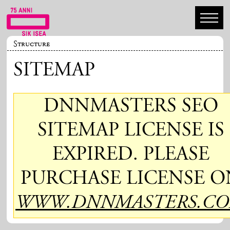
Structure
SITEMAP
DNNMASTERS SEO
SITEMAP LICENSE IS
EXPIRED. PLEASE
PURCHASE LICENSE O
WWW.DNNMASTERS.C