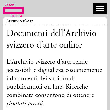
Archivio d'arte
Documenti dell’Archivio
svizzero d’arte online
L’Archivio svizzero d’arte rende
accessibili e digitalizza costantemente
i documenti dei suoi fondi,
pubblicandoli on line. Ricerche
combinate consentono di ottenere
.
risultati precisi