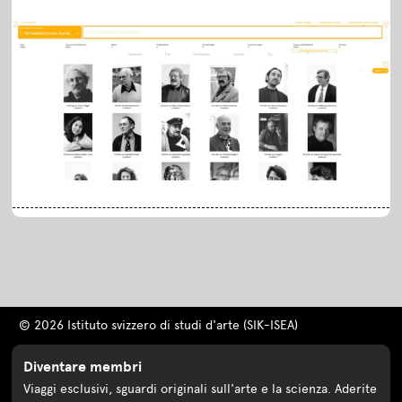
© 2026 Istituto svizzero di studi d'arte (SIK-ISEA)
Diventare membri
Viaggi esclusivi, sguardi originali sull'arte e la scienza. Aderite