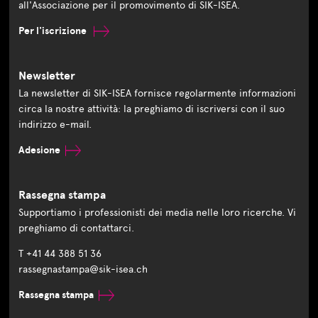
all'Associazione per il promovimento di SIK-ISEA.
Per l'iscrizione
Newsletter
La newsletter di SIK-ISEA fornisce regolarmente informazioni
circa la nostre attività: la preghiamo di iscriversi con il suo
indirizzo e-mail.
Adesione
Rassegna stampa
Supportiamo i professionisti dei media nelle loro ricerche. Vi
preghiamo di contattarci.
T +41 44 388 51 36
rassegnastampa@sik-isea.ch
Rassegna stampa