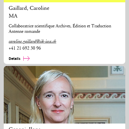
Gaillard
,
Caroline
MA
Collaboratrice scientifique Archives, Édition et Traduction
Antenne romande
caroline.gaillard@sik-isea.ch
+41 21 692 30 96
Details