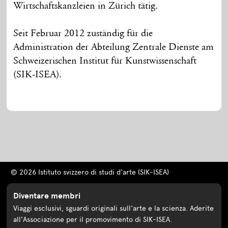
Wirtschaftskanzleien in Zürich tätig.
Seit Februar 2012 zuständig für die
Administration der Abteilung Zentrale Dienste am
Schweizerischen Institut für Kunstwissenschaft
(SIK-ISEA).
© 2026 Istituto svizzero di studi d'arte (SIK-ISEA)
Diventare membri
Viaggi esclusivi, sguardi originali sull'arte e la scienza. Aderite
all'Associazione per il promovimento di SIK-ISEA.